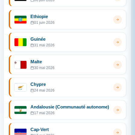
06 juin 2026
Ethiopie
01 juin 2026
Guinée
31 mai 2026
Malte
30 mai 2026
Chypre
24 mai 2026
Andalousie (Communauté autonome)
17 mai 2026
Cap-Vert