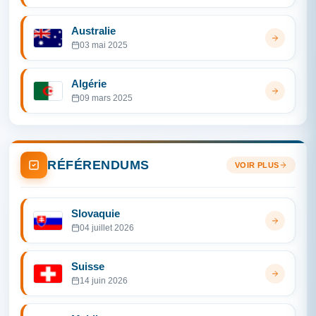
Australie
03 mai 2025
Algérie
09 mars 2025
RÉFÉRENDUMS
VOIR PLUS
Slovaquie
04 juillet 2026
Suisse
14 juin 2026