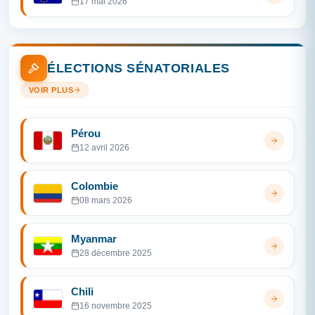
17 mai 2026
ÉLECTIONS SÉNATORIALES
VOIR PLUS
Pérou
12 avril 2026
Colombie
08 mars 2026
Myanmar
28 décembre 2025
Chili
16 novembre 2025