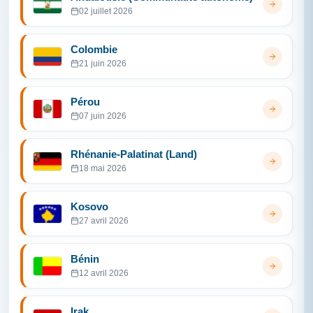
02 juillet 2026
Colombie
21 juin 2026
Pérou
07 juin 2026
Rhénanie-Palatinat (Land)
18 mai 2026
Kosovo
27 avril 2026
Bénin
12 avril 2026
Irak