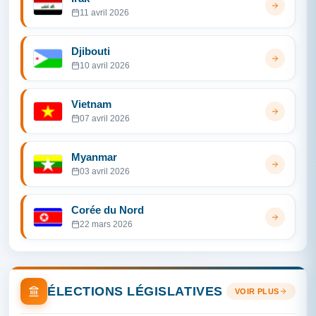
11 avril 2026
Djibouti
10 avril 2026
Vietnam
07 avril 2026
Myanmar
03 avril 2026
Corée du Nord
22 mars 2026
ÉLECTIONS LÉGISLATIVES
VOIR PLUS