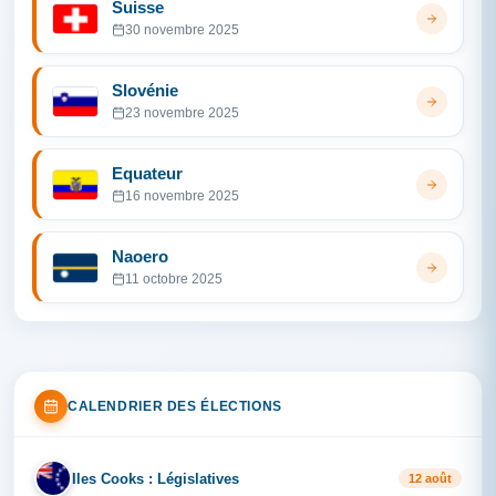
Suisse
30 novembre 2025
Slovénie
23 novembre 2025
Equateur
16 novembre 2025
Naoero
11 octobre 2025
CALENDRIER DES ÉLECTIONS
Iles Cooks : Législatives
IL
12 août