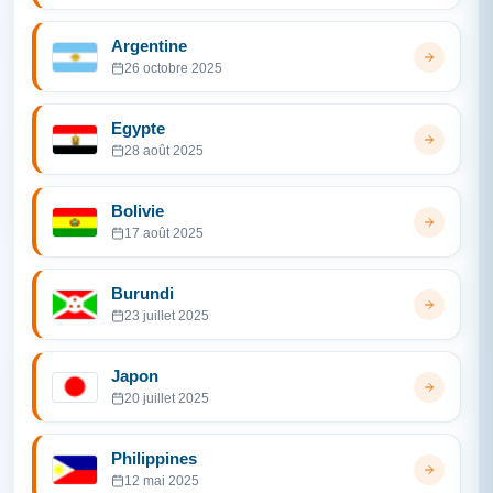
Argentine
26 octobre 2025
Egypte
28 août 2025
Bolivie
17 août 2025
Burundi
23 juillet 2025
Japon
20 juillet 2025
Philippines
12 mai 2025