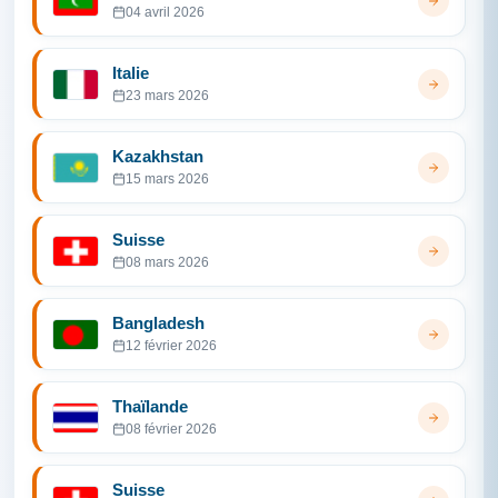
04 avril 2026
Italie
23 mars 2026
Kazakhstan
15 mars 2026
Suisse
08 mars 2026
Bangladesh
12 février 2026
Thaïlande
08 février 2026
Suisse