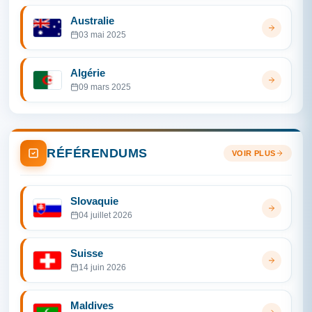
Australie
03 mai 2025
Algérie
09 mars 2025
RÉFÉRENDUMS
VOIR PLUS
Slovaquie
04 juillet 2026
Suisse
14 juin 2026
Maldives