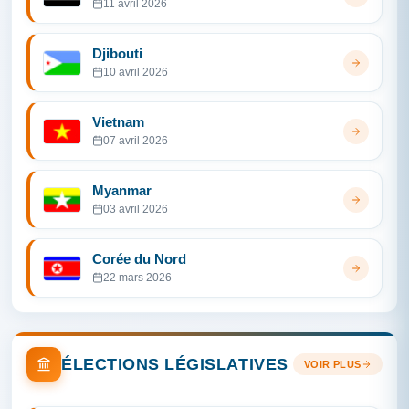
11 avril 2026
Djibouti
10 avril 2026
Vietnam
07 avril 2026
Myanmar
03 avril 2026
Corée du Nord
22 mars 2026
ÉLECTIONS LÉGISLATIVES
VOIR PLUS