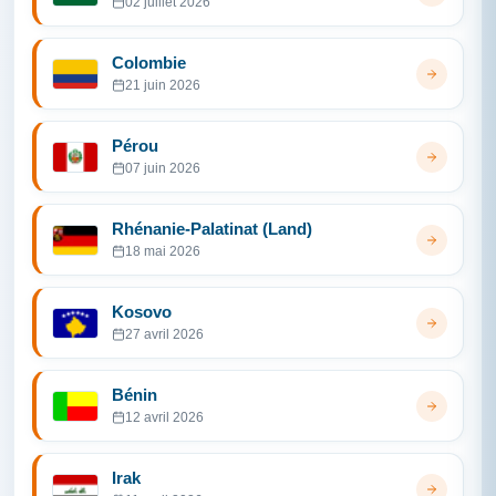
02 juillet 2026
Colombie
21 juin 2026
Pérou
07 juin 2026
Rhénanie-Palatinat (Land)
18 mai 2026
Kosovo
27 avril 2026
Bénin
12 avril 2026
Irak