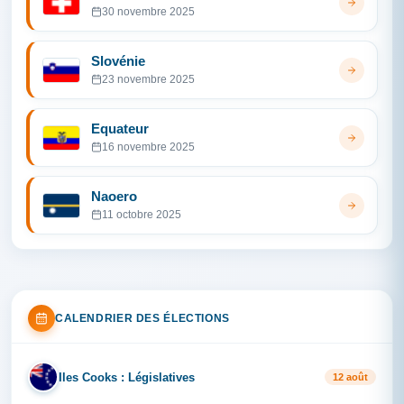
30 novembre 2025
Slovénie
23 novembre 2025
Equateur
16 novembre 2025
Naoero
11 octobre 2025
CALENDRIER DES ÉLECTIONS
Iles Cooks : Législatives
IL
12 août