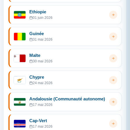
Ethiopie
01 juin 2026
Guinée
31 mai 2026
Malte
30 mai 2026
Chypre
24 mai 2026
Andalousie (Communauté autonome)
17 mai 2026
Cap-Vert
17 mai 2026