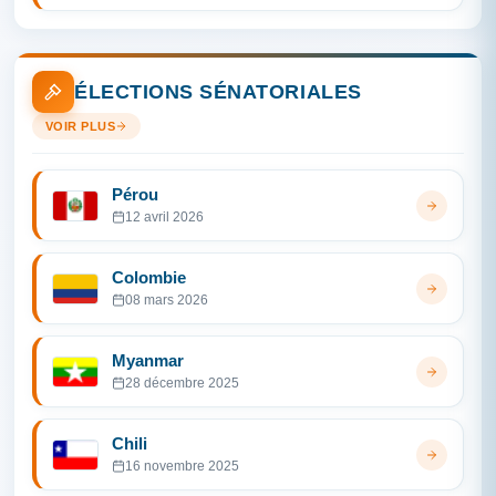
ÉLECTIONS SÉNATORIALES
VOIR PLUS
Pérou
12 avril 2026
Colombie
08 mars 2026
Myanmar
28 décembre 2025
Chili
16 novembre 2025