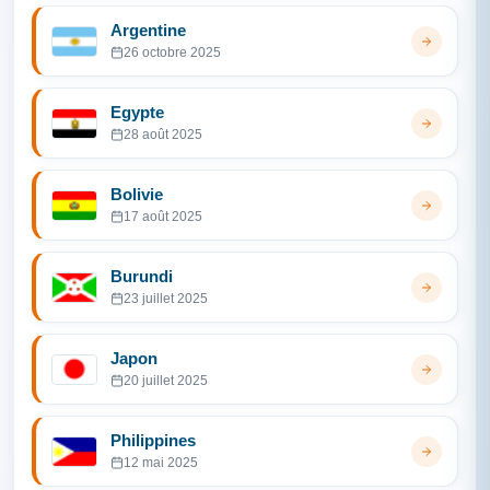
Argentine
26 octobre 2025
Egypte
28 août 2025
Bolivie
17 août 2025
Burundi
23 juillet 2025
Japon
20 juillet 2025
Philippines
12 mai 2025