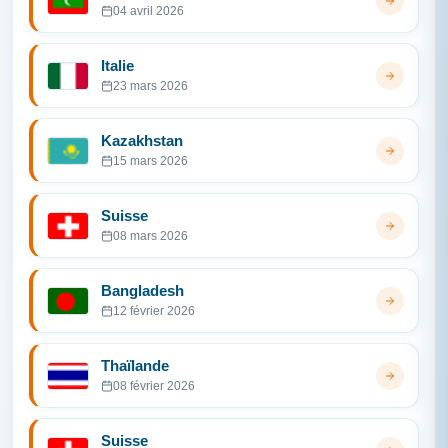
04 avril 2026
Italie
23 mars 2026
Kazakhstan
15 mars 2026
Suisse
08 mars 2026
Bangladesh
12 février 2026
Thaïlande
08 février 2026
Suisse