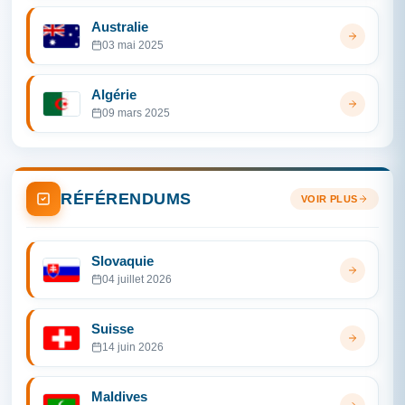
Australie
03 mai 2025
Algérie
09 mars 2025
RÉFÉRENDUMS
VOIR PLUS
Slovaquie
04 juillet 2026
Suisse
14 juin 2026
Maldives