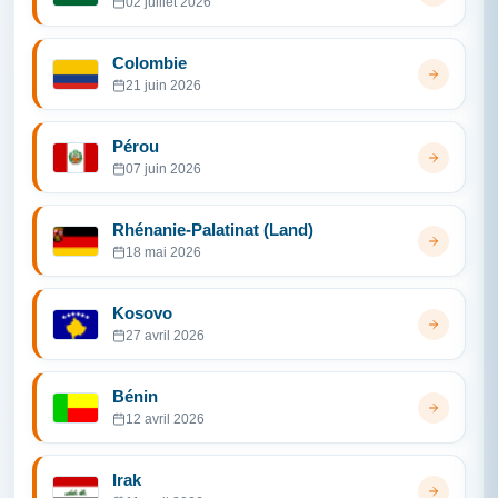
02 juillet 2026
Colombie
21 juin 2026
Pérou
07 juin 2026
Rhénanie-Palatinat (Land)
18 mai 2026
Kosovo
27 avril 2026
Bénin
12 avril 2026
Irak