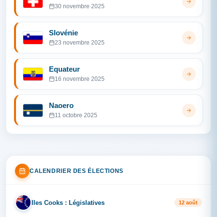
30 novembre 2025
Slovénie
23 novembre 2025
Equateur
16 novembre 2025
Naoero
11 octobre 2025
CALENDRIER DES ÉLECTIONS
Iles Cooks : Législatives
IL
12 août