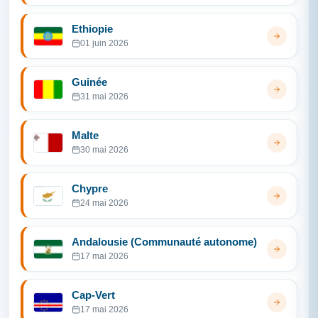
Ethiopie
01 juin 2026
Guinée
31 mai 2026
Malte
30 mai 2026
Chypre
24 mai 2026
Andalousie (Communauté autonome)
17 mai 2026
Cap-Vert
17 mai 2026