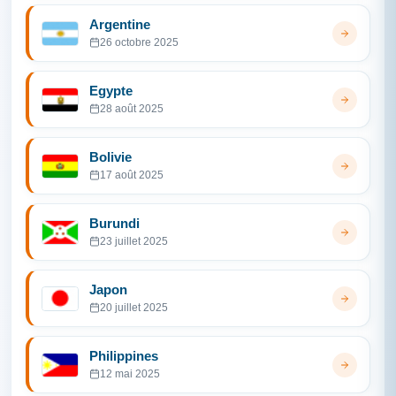
Argentine
26 octobre 2025
Egypte
28 août 2025
Bolivie
17 août 2025
Burundi
23 juillet 2025
Japon
20 juillet 2025
Philippines
12 mai 2025