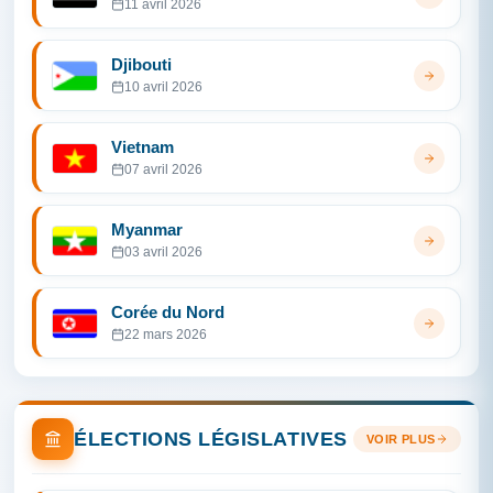
11 avril 2026
Djibouti
10 avril 2026
Vietnam
07 avril 2026
Myanmar
03 avril 2026
Corée du Nord
22 mars 2026
ÉLECTIONS LÉGISLATIVES
VOIR PLUS