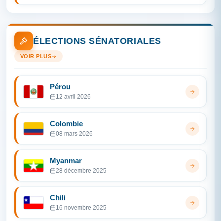
ÉLECTIONS SÉNATORIALES
VOIR PLUS
Pérou
12 avril 2026
Colombie
08 mars 2026
Myanmar
28 décembre 2025
Chili
16 novembre 2025