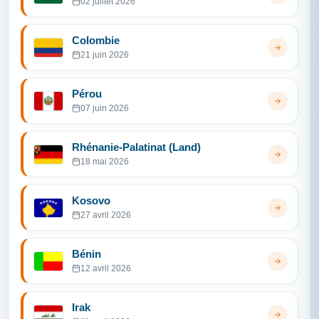
02 juillet 2026
Colombie
21 juin 2026
Pérou
07 juin 2026
Rhénanie-Palatinat (Land)
18 mai 2026
Kosovo
27 avril 2026
Bénin
12 avril 2026
Irak