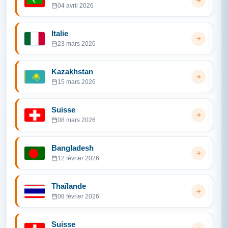
04 avril 2026
Italie
23 mars 2026
Kazakhstan
15 mars 2026
Suisse
08 mars 2026
Bangladesh
12 février 2026
Thaïlande
08 février 2026
Suisse