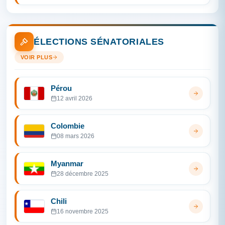
ÉLECTIONS SÉNATORIALES
VOIR PLUS
Pérou
12 avril 2026
Colombie
08 mars 2026
Myanmar
28 décembre 2025
Chili
16 novembre 2025