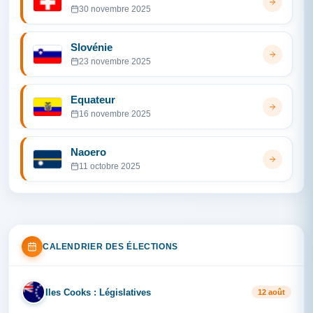
30 novembre 2025
Slovénie
23 novembre 2025
Equateur
16 novembre 2025
Naoero
11 octobre 2025
CALENDRIER DES ÉLECTIONS
Iles Cooks : Législatives
IL
12 août