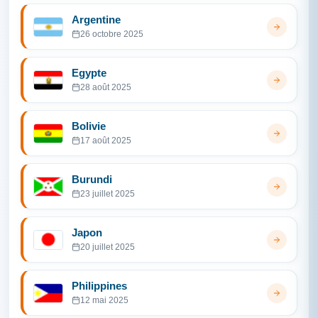
Argentine
26 octobre 2025
Egypte
28 août 2025
Bolivie
17 août 2025
Burundi
23 juillet 2025
Japon
20 juillet 2025
Philippines
12 mai 2025