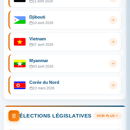
11 avril 2026
Djibouti
10 avril 2026
Vietnam
07 avril 2026
Myanmar
03 avril 2026
Corée du Nord
22 mars 2026
ÉLECTIONS LÉGISLATIVES
VOIR PLUS