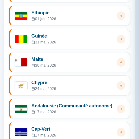
Ethiopie
01 juin 2026
Guinée
31 mai 2026
Malte
30 mai 2026
Chypre
24 mai 2026
Andalousie (Communauté autonome)
17 mai 2026
Cap-Vert
17 mai 2026