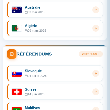
Australie
03 mai 2025
Algérie
09 mars 2025
RÉFÉRENDUMS
VOIR PLUS
Slovaquie
04 juillet 2026
Suisse
14 juin 2026
Maldives