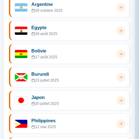
Argentine
26 octobre 2025
Egypte
28 août 2025
Bolivie
17 août 2025
Burundi
23 juillet 2025
Japon
20 juillet 2025
Philippines
12 mai 2025