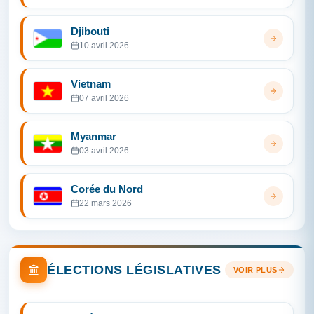
Djibouti
10 avril 2026
Vietnam
07 avril 2026
Myanmar
03 avril 2026
Corée du Nord
22 mars 2026
ÉLECTIONS LÉGISLATIVES
VOIR PLUS