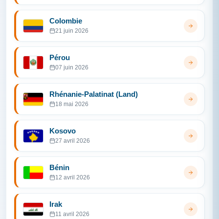
Colombie
21 juin 2026
Pérou
07 juin 2026
Rhénanie-Palatinat (Land)
18 mai 2026
Kosovo
27 avril 2026
Bénin
12 avril 2026
Irak
11 avril 2026