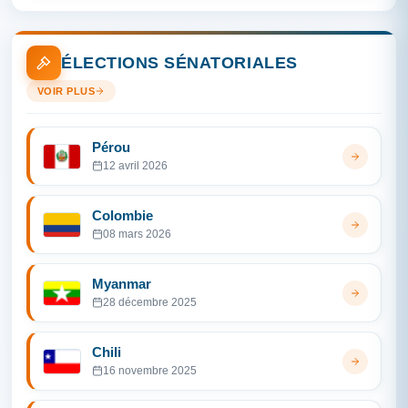
ÉLECTIONS SÉNATORIALES
VOIR PLUS
Pérou
12 avril 2026
Colombie
08 mars 2026
Myanmar
28 décembre 2025
Chili
16 novembre 2025