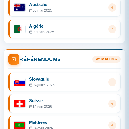
Australie
03 mai 2025
Algérie
09 mars 2025
RÉFÉRENDUMS
VOIR PLUS
Slovaquie
04 juillet 2026
Suisse
14 juin 2026
Maldives
04 avril 2026