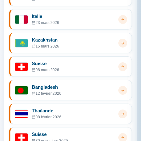
Italie
23 mars 2026
Kazakhstan
15 mars 2026
Suisse
08 mars 2026
Bangladesh
12 février 2026
Thaïlande
08 février 2026
Suisse
30 novembre 2025