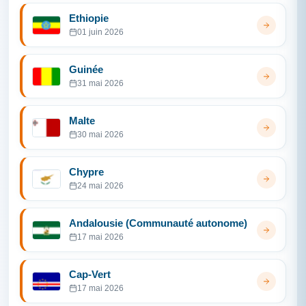
Ethiopie
01 juin 2026
Guinée
31 mai 2026
Malte
30 mai 2026
Chypre
24 mai 2026
Andalousie (Communauté autonome)
17 mai 2026
Cap-Vert
17 mai 2026